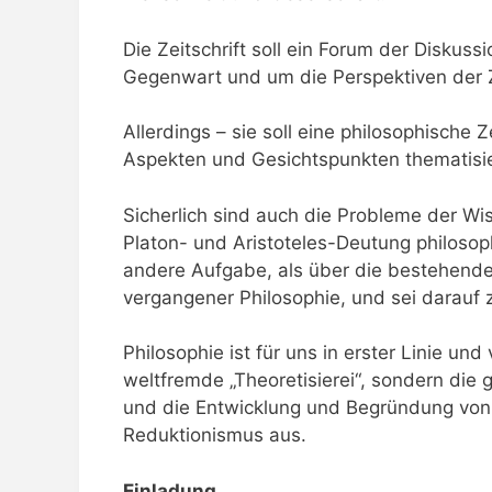
Die Zeitschrift soll ein Forum der Disku
Gegenwart und um die Perspektiven der Zuk
Allerdings – sie soll eine philosophische 
Aspekten und Gesichtspunkten thematisie
Sicherlich sind auch die Probleme der Wi
Platon- und Aristoteles-Deutung philoso
andere Aufgabe, als über die bestehenden
vergangener Philosophie, und sei darauf 
Philosophie ist für uns in erster Linie un
weltfremde „Theoretisierei“, sondern die 
und die Entwicklung und Begründung von 
Reduktionismus aus.
Einladung