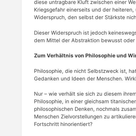
diese untragbare Kluft zwischen einer We
Kriegsgefahr einerseits und der heiteren
Widerspruch, den selbst der Stärkste nich
Dieser Widerspruch ist jedoch keineswegs
dem Mittel der Abstraktion bewusst oder u
Zum Verhältnis von Philosophie und Wir
Philosophie, die nicht Selbstzweck ist, 
Gedanken und Ideen der Menschen. Wirkli
Nur – wie verhält sie sich zu diesem ihre
Philosophie, in einer gleichsam titanisch
philosophischen Denken, nochmals zusamme
Menschen Zielvorstellungen zu artikuliere
Fortschritt hinorientiert?