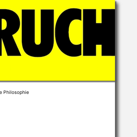
e Philosophie