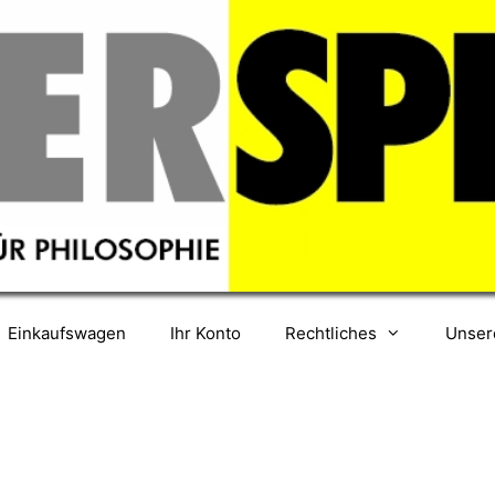
Einkaufswagen
Ihr Konto
Rechtliches
Unser