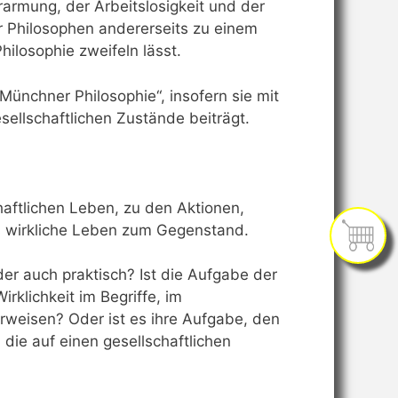
rarmung, der Arbeitslosigkeit und der
r Philosophen andererseits zu einem
ilosophie zweifeln lässt.
ünchner Philosophie“, insofern sie mit
sellschaftlichen Zustände beiträgt.
haftlichen Leben, zu den Aktionen,
s wirkliche Leben zum Gegenstand.
der auch praktisch? Ist die Aufgabe der
rklichkeit im Begriffe, im
rweisen? Oder ist es ihre Aufgabe, den
die auf einen gesellschaftlichen