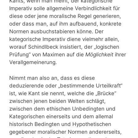
Kants, wenn man meint, der kategorische
Imperativ solle allgemeine Verbindlichkeit für
diese oder jene moralische Regel generieren,
oder dass man, auf ihm aufbauend, konkrete
Normen ausbuchstabieren könne. Der
kategorische Imperativ diene vielmehr allein,
worauf Schindlbeck insistiert, der „logischen
Prüfung“ von Maximen auf die
Möglichkeit
ihrer
Verallgemeinerung.
Nimmt man also an, dass es diese
deduzierende oder „bestimmende Urteilkraft“
ist, wie Kant sie nennt, welche die „Brücke“
zwischen jenen beiden Welten schlägt,
zwischen dem ethischen Unbedingten und
Kategorischen einerseits und dem allemal
historisch Bedingten und Hypothetischen
gegebener moralischer Normen andererseits,