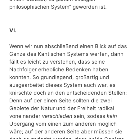
philosophischen System“ geworden ist.
VI.
Wenn wir nun abschließend einen Blick auf das
Ganze des Kantischen Systems werfen, dann
fällt es leicht zu verstehen, dass seine
Nachfolger erhebliche Bedenken haben
konnten. So grundlegend, großartig und
ausgearbeitet dieses System auch war, es
knirschte doch an den entscheidenden Stellen:
Denn auf der einen Seite sollten die zwei
Gebiete der Natur und der Freiheit radikal
voneinander
verschieden
sein, sodass
kein
Übergang vom einen zum anderen möglich
wäre; auf der anderen Seite aber müssen sie