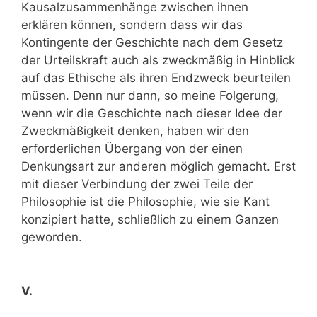
Kausalzusammenhänge zwischen ihnen
erklären können, sondern dass wir das
Kontingente der Geschichte nach dem Gesetz
der Urteilskraft auch als zweckmäßig in Hinblick
auf das Ethische als ihren Endzweck beurteilen
müssen. Denn nur dann, so meine Folgerung,
wenn wir die Geschichte nach dieser Idee der
Zweckmäßigkeit denken, haben wir den
erforderlichen Übergang von der einen
Denkungsart zur anderen möglich gemacht. Erst
mit dieser Verbindung der zwei Teile der
Philosophie ist die Philosophie, wie sie Kant
konzipiert hatte, schließlich zu einem Ganzen
geworden.
V.