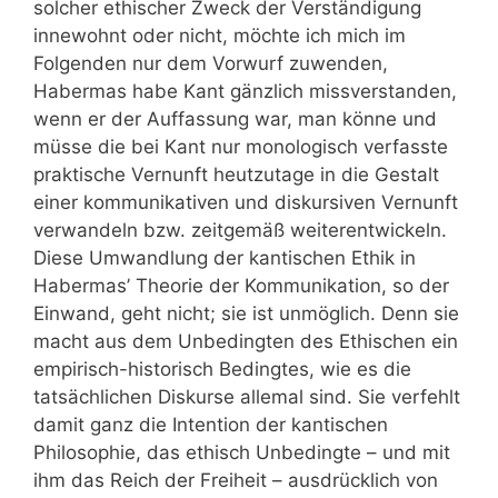
solcher ethischer Zweck der Verständigung
innewohnt oder nicht, möchte ich mich im
Folgenden nur dem Vorwurf zuwenden,
Habermas habe Kant gänzlich missverstanden,
wenn er der Auffassung war, man könne und
müsse die bei Kant nur monologisch verfasste
praktische Vernunft heutzutage in die Gestalt
einer kommunikativen und diskursiven Vernunft
verwandeln bzw. zeitgemäß weiterentwickeln.
Diese Umwandlung der kantischen Ethik in
Habermas’ Theorie der Kommunikation, so der
Einwand, geht nicht; sie ist unmöglich. Denn sie
macht aus dem Unbedingten des Ethischen ein
empirisch-historisch Bedingtes, wie es die
tatsächlichen Diskurse allemal sind. Sie verfehlt
damit ganz die Intention der kantischen
Philosophie, das ethisch Unbedingte – und mit
ihm das Reich der Freiheit – ausdrücklich von