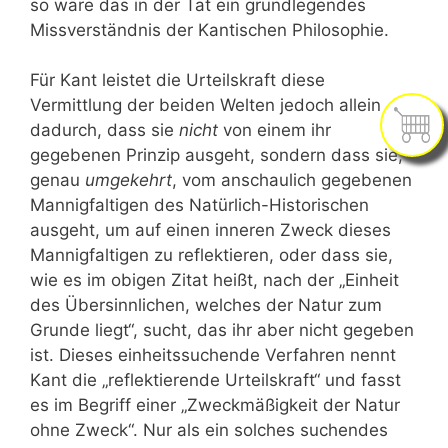
so wäre das in der Tat ein grundlegendes
Missverständnis der Kantischen Philosophie.
Für Kant leistet die Urteilskraft diese
Vermittlung der beiden Welten jedoch allein
dadurch, dass sie
nicht
von einem ihr
gegebenen Prinzip ausgeht, sondern dass sie,
genau
umgekehrt
, vom anschaulich gegebenen
Mannigfaltigen des Natürlich-Historischen
ausgeht, um auf einen inneren Zweck dieses
Mannigfaltigen zu reflektieren, oder dass sie,
wie es im obigen Zitat heißt, nach der „Einheit
des Übersinnlichen, welches der Natur zum
Grunde liegt“, sucht, das ihr aber nicht gegeben
ist. Dieses einheitssuchende Verfahren nennt
Kant die „reflektierende Urteilskraft“ und fasst
es im Begriff einer „Zweckmäßigkeit der Natur
ohne Zweck“. Nur als ein solches suchendes