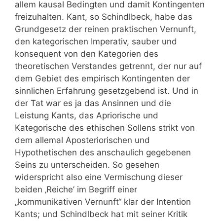
allem kausal Bedingten und damit Kontingenten
freizuhalten. Kant, so Schindlbeck, habe das
Grundgesetz der reinen praktischen Vernunft,
den kategorischen Imperativ, sauber und
konsequent von den Kategorien des
theoretischen Verstandes getrennt, der nur auf
dem Gebiet des empirisch Kontingenten der
sinnlichen Erfahrung gesetzgebend ist. Und in
der Tat war es ja das Ansinnen und die
Leistung Kants, das Apriorische und
Kategorische des ethischen Sollens strikt von
dem allemal Aposteriorischen und
Hypothetischen des anschaulich gegebenen
Seins zu unterscheiden. So gesehen
widerspricht also eine Vermischung dieser
beiden ‚Reiche’ im Begriff einer
„kommunikativen Vernunft“ klar der Intention
Kants; und Schindlbeck hat mit seiner Kritik