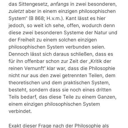
das Sittengesetz,
anfangs
in zwei besonderen,
zuletzt
aber in einem einzigen philosophischen
System“ (B 868; H.v.m.). Kant lässt es hier
jedoch, so weit ich sehe, offen, wodurch denn
diese zwei besonderen Systeme der Natur und
der Freiheit zu einem solchen einzigen
philosophischen System verbunden seien.
Dennoch lässt sich daraus schließen, dass es
für ihn offenbar schon zur Zeit der „Kritik der
reinen Vernunft“ klar war, dass die Philosophie
nicht nur aus den zwei getrennten Teilen, dem
theoretischen und dem praktischen System,
besteht, sondern dass sie noch eines dritten
Teils bedarf, das diese Teile zu einem Ganzen,
einem einzigen philosophischen System
verbindet.
Exakt dieser Frage nach der Philosophie als