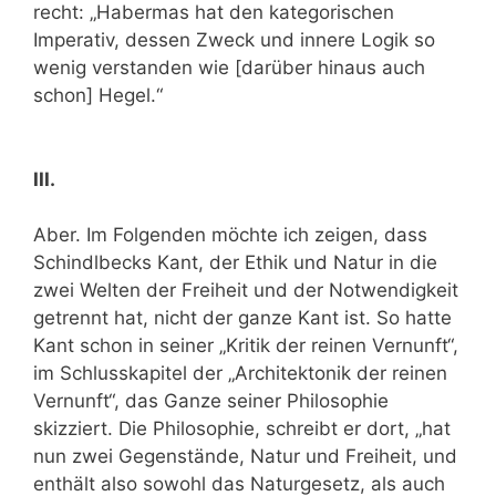
recht: „Habermas hat den kategorischen
Imperativ, dessen Zweck und innere Logik so
wenig verstanden wie [darüber hinaus auch
schon] Hegel.“
III.
Aber. Im Folgenden möchte ich zeigen, dass
Schindlbecks Kant, der Ethik und Natur in die
zwei Welten der Freiheit und der Notwendigkeit
getrennt hat, nicht der ganze Kant ist. So hatte
Kant schon in seiner „Kritik der reinen Vernunft“,
im Schlusskapitel der „Architektonik der reinen
Vernunft“, das Ganze seiner Philosophie
skizziert. Die Philosophie, schreibt er dort, „hat
nun zwei Gegenstände, Natur und Freiheit, und
enthält also sowohl das Naturgesetz, als auch