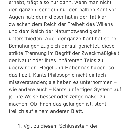
erhebt, trägt also nur dann, wenn man nicht
den ganzen, sondern nur den halben Kant vor
Augen hat; denn dieser hat in der Tat klar
zwischen dem Reich der Freiheit des Willens
und dem Reich der Naturnotwendigkeit
unterschieden. Aber der ganze Kant hat seine
Bemühungen zugleich darauf gerichtet, diese
strikte Trennung im Begriff der Zweckmäßigkeit
der Natur oder ihres inhärenten Telos zu
überwinden. Hegel und Habermas haben, so
das Fazit, Kants Philosophie nicht einfach
missverstanden; sie haben es unternommen –
wie andere auch – Kants ‚unfertiges System’ auf
je ihre Weise besser oder zeitgemäßer zu
machen. Ob ihnen das gelungen ist, steht
freilich auf einem anderen Blatt.
Vgl. zu diesem Schlussstein der