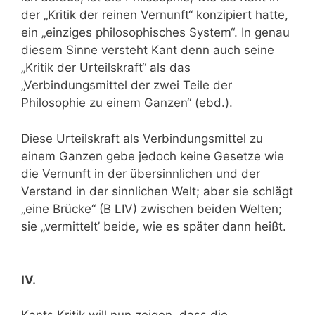
der „Kritik der reinen Vernunft“ konzipiert hatte,
ein „einziges philosophisches System“. In genau
diesem Sinne versteht Kant denn auch seine
„Kritik der Urteilskraft“ als das
„Verbindungsmittel der zwei Teile der
Philosophie zu einem Ganzen“ (ebd.).
Diese Urteilskraft als Verbindungsmittel zu
einem Ganzen gebe jedoch keine Gesetze wie
die Vernunft in der übersinnlichen und der
Verstand in der sinnlichen Welt; aber sie schlägt
„eine Brücke“ (B LIV) zwischen beiden Welten;
sie „vermittelt’ beide, wie es später dann heißt.
IV.