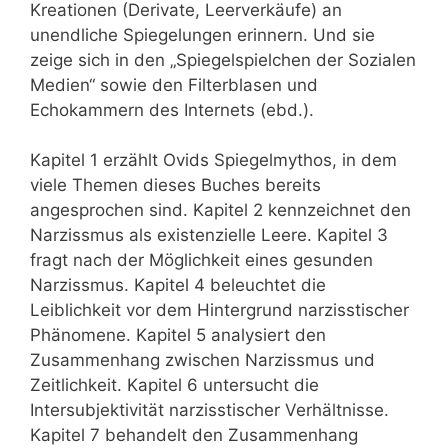
Kreationen (Derivate, Leerverkäufe) an
unendliche Spiegelungen erinnern. Und sie
zeige sich in den „Spiegelspielchen der Sozialen
Medien“ sowie den Filterblasen und
Echokammern des Internets (ebd.).
Kapitel 1 erzählt Ovids Spiegelmythos, in dem
viele Themen dieses Buches bereits
angesprochen sind. Kapitel 2 kennzeichnet den
Narzissmus als existenzielle Leere. Kapitel 3
fragt nach der Möglichkeit eines gesunden
Narzissmus. Kapitel 4 beleuchtet die
Leiblichkeit vor dem Hintergrund narzisstischer
Phänomene. Kapitel 5 analysiert den
Zusammenhang zwischen Narzissmus und
Zeitlichkeit. Kapitel 6 untersucht die
Intersubjektivität narzisstischer Verhältnisse.
Kapitel 7 behandelt den Zusammenhang