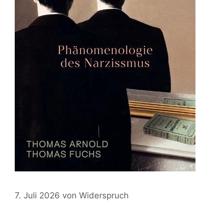
7. Juli 2026
von
Widerspruch