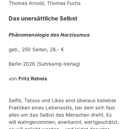
Thomas Arnold, Thomas Fuchs
Das unersättliche Selbst
Phänomenologie des Narzissmus
geb., 250 Seiten, 28.- €
Berlin 2026 (Suhrkamp-Verlag)
von
Fritz Reheis
Selfis, Tatoos und Likes sind überaus beliebte
Praktiken eines Lebensstils, bei dem sich fast
alles um das Selbst des Menschen dreht. Es
will wahrgenommen, anerkannt, wertgeschätzt,