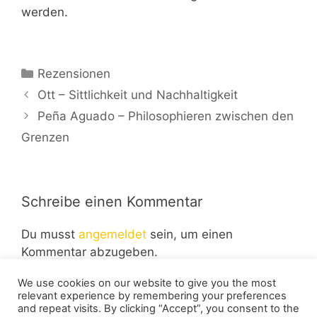
werden.
Kategorien
Rezensionen
Ott – Sittlichkeit und Nachhaltigkeit
Peña Aguado – Philosophieren zwischen den
Grenzen
Schreibe einen Kommentar
Du musst
angemeldet
sein, um einen
Kommentar abzugeben.
We use cookies on our website to give you the most
relevant experience by remembering your preferences
and repeat visits. By clicking “Accept”, you consent to the