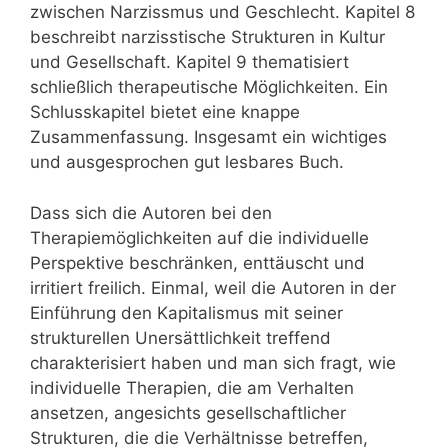
zwischen Narzissmus und Geschlecht. Kapitel 8
beschreibt narzisstische Strukturen in Kultur
und Gesellschaft. Kapitel 9 thematisiert
schließlich therapeutische Möglichkeiten. Ein
Schlusskapitel bietet eine knappe
Zusammenfassung. Insgesamt ein wichtiges
und ausgesprochen gut lesbares Buch.
Dass sich die Autoren bei den
Therapiemöglichkeiten auf die individuelle
Perspektive beschränken, enttäuscht und
irritiert freilich. Einmal, weil die Autoren in der
Einführung den Kapitalismus mit seiner
strukturellen Unersättlichkeit treffend
charakterisiert haben und man sich fragt, wie
individuelle Therapien, die am Verhalten
ansetzen, angesichts gesellschaftlicher
Strukturen, die die Verhältnisse betreffen,