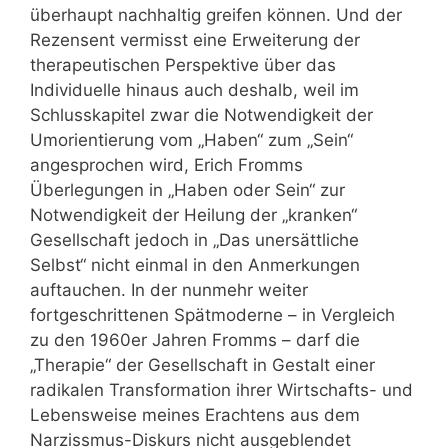
überhaupt nachhaltig greifen können. Und der
Rezensent vermisst eine Erweiterung der
therapeutischen Perspektive über das
Individuelle hinaus auch deshalb, weil im
Schlusskapitel zwar die Notwendigkeit der
Umorientierung vom „Haben“ zum „Sein“
angesprochen wird, Erich Fromms
Überlegungen in „Haben oder Sein“ zur
Notwendigkeit der Heilung der „kranken“
Gesellschaft jedoch in „Das unersättliche
Selbst“ nicht einmal in den Anmerkungen
auftauchen. In der nunmehr weiter
fortgeschrittenen Spätmoderne – in Vergleich
zu den 1960er Jahren Fromms – darf die
„Therapie“ der Gesellschaft in Gestalt einer
radikalen Transformation ihrer Wirtschafts- und
Lebensweise meines Erachtens aus dem
Narzissmus-Diskurs nicht ausgeblendet