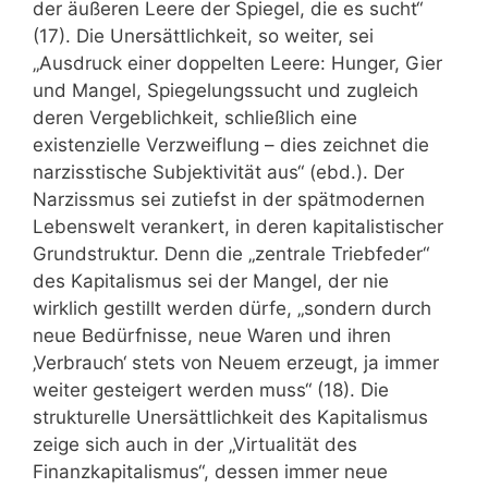
der äußeren Leere der Spiegel, die es sucht“
(17). Die Unersättlichkeit, so weiter, sei
„Ausdruck einer doppelten Leere: Hunger, Gier
und Mangel, Spiegelungssucht und zugleich
deren Vergeblichkeit, schließlich eine
existenzielle Verzweiflung – dies zeichnet die
narzisstische Subjektivität aus“ (ebd.). Der
Narzissmus sei zutiefst in der spätmodernen
Lebenswelt verankert, in deren kapitalistischer
Grundstruktur. Denn die „zentrale Triebfeder“
des Kapitalismus sei der Mangel, der nie
wirklich gestillt werden dürfe, „sondern durch
neue Bedürfnisse, neue Waren und ihren
‚Verbrauch‘ stets von Neuem erzeugt, ja immer
weiter gesteigert werden muss“ (18). Die
strukturelle Unersättlichkeit des Kapitalismus
zeige sich auch in der „Virtualität des
Finanzkapitalismus“, dessen immer neue